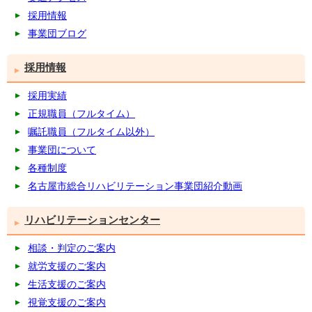
採用情報
事業団ブログ
採用情報
採用実績
正規職員（フルタイム）
嘱託職員（フルタイム以外）
事業団について
各種制度
名古屋市総合リハビリテーション事業団紹介動画
リハビリテーションセンター
相談・判定のご案内
就労支援のご案内
生活支援のご案内
視覚支援のご案内