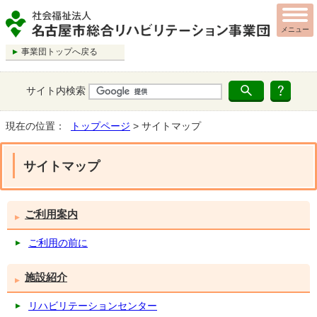
メニュー
事業団トップへ戻る
サイト内検索
現在の位置：
トップページ
> サイトマップ
サイトマップ
ご利用案内
ご利用の前に
施設紹介
リハビリテーションセンター