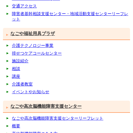
交通アクセス
障害者基幹相談支援センター・地域活動支援センターリーフレ
ット
なごや福祉用具プラザ
介護テクノロジー事業
排せつケアコールセンター
施設紹介
相談
講座
介護者教室
イベントやお知らせ
なごや高次脳機能障害支援センター
なごや高次脳機能障害支援センターリーフレット
概要