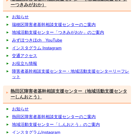
ーつきみがおか）
お知らせ
瑞穂区障害者基幹相談支援センターのご案内
地域活動支援センター「つきみがおか」のご案内
みずほつきほch YouTube
インスタグラム Instagram
交通アクセス
お役立ち情報
障害者基幹相談支援センター・地域活動支援センターリーフレ
ット
熱田区障害者基幹相談支援センター（地域活動支援センタ
ーしんおとう）
お知らせ
熱田区障害者基幹相談支援センターのご案内
地域活動支援センター「しんおとう」のご案内
インスタグラムInstagram