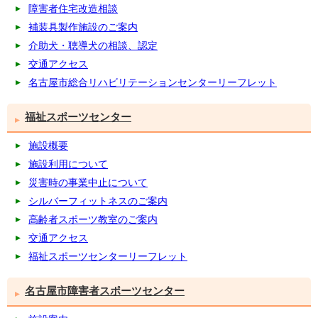
障害者住宅改造相談
補装具製作施設のご案内
介助犬・聴導犬の相談、認定
交通アクセス
名古屋市総合リハビリテーションセンターリーフレット
福祉スポーツセンター
施設概要
施設利用について
災害時の事業中止について
シルバーフィットネスのご案内
高齢者スポーツ教室のご案内
交通アクセス
福祉スポーツセンターリーフレット
名古屋市障害者スポーツセンター