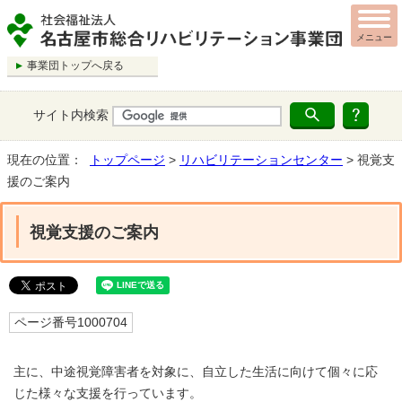
メニュー
事業団トップへ戻る
サイト内検索
現在の位置：
トップページ
>
リハビリテーションセンター
> 視覚支
援のご案内
視覚支援のご案内
ページ番号1000704
主に、中途視覚障害者を対象に、自立した生活に向けて個々に応
じた様々な支援を行っています。