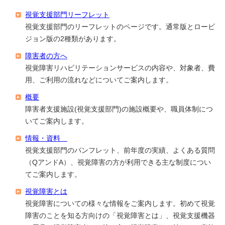
視覚支援部門リーフレット
視覚支援部門のリーフレットのページです。通常版とロービ
ジョン版の2種類があります。
障害者の方へ
視覚障害リハビリテーションサービスの内容や、対象者、費
用、ご利用の流れなどについてご案内します。
概要
障害者支援施設(視覚支援部門)の施設概要や、職員体制につ
いてご案内します。
情報・資料
視覚支援部門のパンフレット、前年度の実績、よくある質問
（QアンドA）、視覚障害の方が利用できる主な制度につい
てご案内します。
視覚障害とは
視覚障害についての様々な情報をご案内します。初めて視覚
障害のことを知る方向けの「視覚障害とは」、視覚支援機器