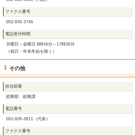
ファクス番号
052-835-3745
電話受付時間
月曜日～金曜日 8時45分～17時30分
（祝日・年末年始を除く）
その他
担当部署
総務部 総務課
電話番号
052-835-3811（代表）
ファクス番号