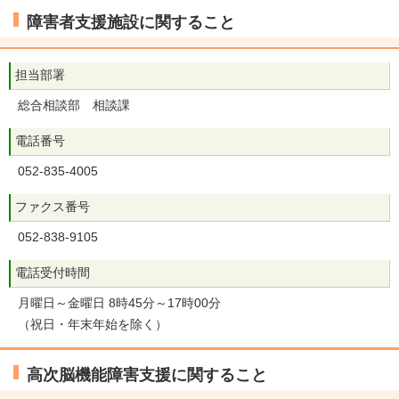
障害者支援施設に関すること
担当部署
総合相談部 相談課
電話番号
052-835-4005
ファクス番号
052-838-9105
電話受付時間
月曜日～金曜日 8時45分～17時00分
（祝日・年末年始を除く）
高次脳機能障害支援に関すること