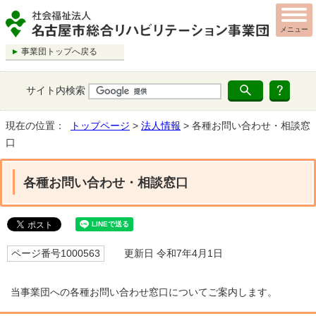
メニュー
事業団トップへ戻る
サイト内検索
現在の位置：
トップページ
>
法人情報
> 各種お問い合わせ・相談窓
口
各種お問い合わせ・相談窓口
ページ番号1000563
更新日 令和7年4月1日
当事業団への各種お問い合わせ窓口についてご案内します。