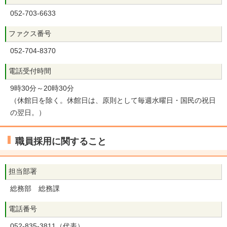
052-703-6633
ファクス番号
052-704-8370
電話受付時間
9時30分～20時30分
（休館日を除く。休館日は、原則として毎週水曜日・国民の祝日
の翌日。）
職員採用に関すること
担当部署
総務部 総務課
電話番号
052-835-3811（代表）