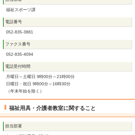
福祉スポーツ課
電話番号
052-835-3881
ファクス番号
052-835-4094
電話受付時間
月曜日～土曜日 9時00分～21時00分
日曜日・祝日 9時00分～16時30分
（年末年始を除く）
福祉用具・介護者教室に関すること
担当部署