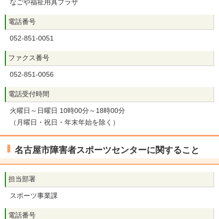
なごや福祉用具プラザ
電話番号
052-851-0051
ファクス番号
052-851-0056
電話受付時間
火曜日～日曜日 10時00分～18時00分
（月曜日・祝日・年末年始を除く）
名古屋市障害者スポーツセンターに関すること
担当部署
スポーツ事業課
電話番号