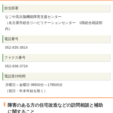
担当部署
なごや高次脳機能障害支援センター
（名古屋市総合リハビリテーションセンター 1階総合相談部
内）
電話番号
052-835-3814
ファクス番号
052-838-3724
電話受付時間
月曜日～金曜日 9時00分～17時00分
（祝日・年末年始を除く）
障害のある方の住宅改造などの訪問相談と補助
に関すること