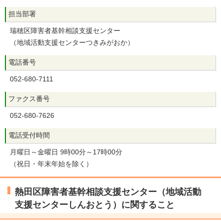
担当部署
瑞穂区障害者基幹相談支援センター
（地域活動支援センターつきみがおか）
電話番号
052-680-7111
ファクス番号
052-680-7626
電話受付時間
月曜日～金曜日 9時00分～17時00分
（祝日・年末年始を除く）
熱田区障害者基幹相談支援センター（地域活動
支援センターしんおとう）に関すること