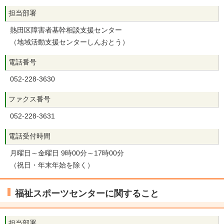
担当部署
熱田区障害者基幹相談支援センター
（地域活動支援センターしんおとう）
電話番号
052-228-3630
ファクス番号
052-228-3631
電話受付時間
月曜日～金曜日 9時00分～17時00分
（祝日・年末年始を除く）
福祉スポーツセンターに関すること
担当部署