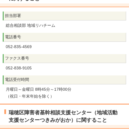
担当部署
総合相談部 地域リハチーム
電話番号
052-835-4569
ファクス番号
052-838-9105
電話受付時間
月曜日～金曜日 8時45分～17時00分
（祝日・年末年始を除く）
瑞穂区障害者基幹相談支援センター（地域活動
支援センターつきみがおか）に関すること