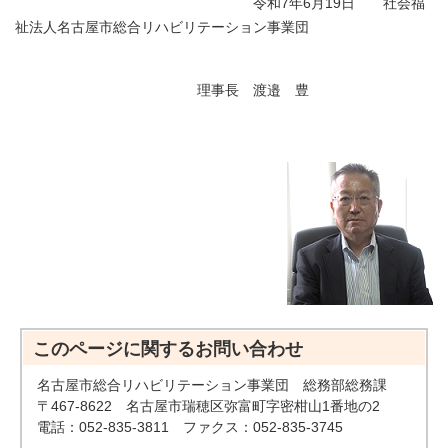
令和7年6月19日 社会福
祉法人名古屋市総合リハビリテーション事業団
理事長 渡邉 豊
このページに関する
お問い合わせ
名古屋市総合リハビリテーション事業団 総務部総務課
〒467-8622 名古屋市瑞穂区弥富町字密柑山1番地の2
電話：052-835-3811 ファクス：052-835-3745