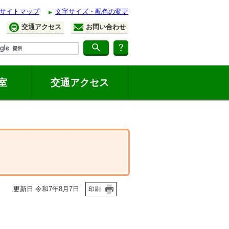
サイトマップ
文字サイズ・配色の変更
交通アクセス
お問い合わせ
室
交通アクセス
更新日 令和7年8月7日
印刷