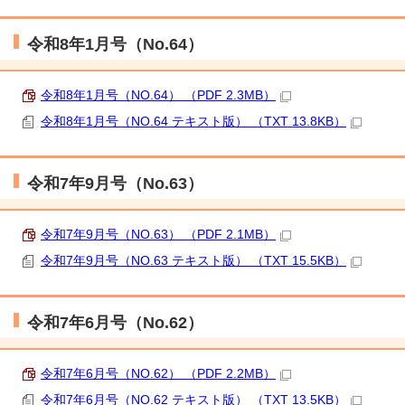
令和8年1月号（No.64）
令和8年1月号（NO.64） （PDF 2.3MB）
令和8年1月号（NO.64 テキスト版） （TXT 13.8KB）
令和7年9月号（No.63）
令和7年9月号（NO.63） （PDF 2.1MB）
令和7年9月号（NO.63 テキスト版） （TXT 15.5KB）
令和7年6月号（No.62）
令和7年6月号（NO.62） （PDF 2.2MB）
令和7年6月号（NO.62 テキスト版） （TXT 13.5KB）