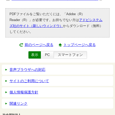
PDFファイルをご覧いただくには、「Adobe（R）
Reader（R）」が必要です。お持ちでない方は
アドビシステム
ズ社のサイト（新しいウィンドウ）
からダウンロード（無料）
してください。
前のページへ戻る
トップページへ戻る
表示
PC
スマートフォン
音声ブラウザへの対応
サイトのご利用について
個人情報保護方針
関連リンク