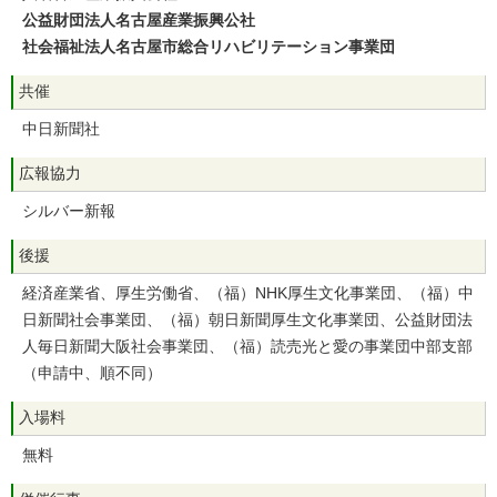
公益財団法人名古屋産業振興公社
社会福祉法人名古屋市総合リハビリテーション事業団
共催
中日新聞社
広報協力
シルバー新報
後援
経済産業省、厚生労働省、（福）NHK厚生文化事業団、（福）中
日新聞社会事業団、（福）朝日新聞厚生文化事業団、公益財団法
人毎日新聞大阪社会事業団、（福）読売光と愛の事業団中部支部
（申請中、順不同）
入場料
無料