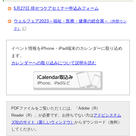
5月27日 排せつケアセミナー申込みフォーム
ウェルフェア2023～福祉・医療・健康の総合展～
（外部リン
ク）
イベント情報をiPhone・iPad端末のカレンダーに取り込め
ます。
カレンダーへの取り込みについて説明を読む
PDFファイルをご覧いただくには、「Adobe（R）
Reader（R）」が必要です。お持ちでない方は
アドビシステム
ズ社のサイト（新しいウィンドウ）
からダウンロード（無料）
してください。