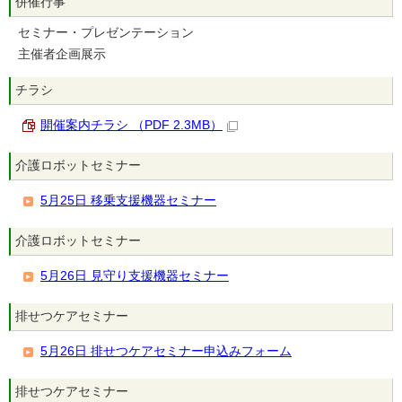
併催行事
セミナー・プレゼンテーション
主催者企画展示
チラシ
開催案内チラシ （PDF 2.3MB）
介護ロボットセミナー
5月25日 移乗支援機器セミナー
介護ロボットセミナー
5月26日 見守り支援機器セミナー
排せつケアセミナー
5月26日 排せつケアセミナー申込みフォーム
排せつケアセミナー