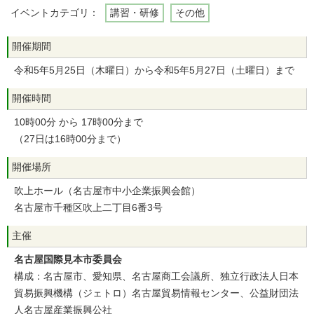
イベントカテゴリ：
講習・研修
その他
開催期間
令和5年5月25日（木曜日）から令和5年5月27日（土曜日）まで
開催時間
10時00分 から 17時00分まで
（27日は16時00分まで）
開催場所
吹上ホール（名古屋市中小企業振興会館）
名古屋市千種区吹上二丁目6番3号
主催
名古屋国際見本市委員会
構成：名古屋市、愛知県、名古屋商工会議所、独立行政法人日本
貿易振興機構（ジェトロ）名古屋貿易情報センター、公益財団法
人名古屋産業振興公社