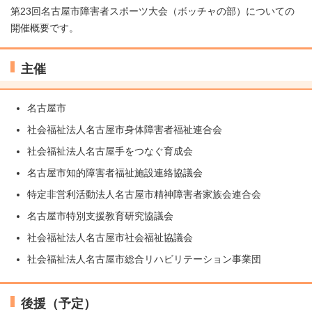
第23回名古屋市障害者スポーツ大会（ボッチャの部）についての
開催概要です。
主催
名古屋市
社会福祉法人名古屋市身体障害者福祉連合会
社会福祉法人名古屋手をつなぐ育成会
名古屋市知的障害者福祉施設連絡協議会
特定非営利活動法人名古屋市精神障害者家族会連合会
名古屋市特別支援教育研究協議会
社会福祉法人名古屋市社会福祉協議会
社会福祉法人名古屋市総合リハビリテーション事業団
後援（予定）