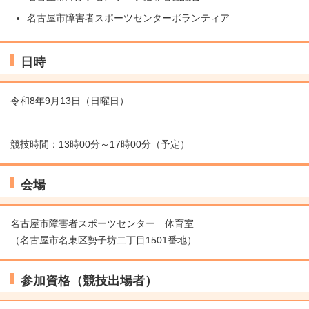
名古屋市障害者スポーツセンターボランティア
日時
令和8年9月13日（日曜日）
競技時間：13時00分～17時00分（予定）
会場
名古屋市障害者スポーツセンター 体育室
（名古屋市名東区勢子坊二丁目1501番地）
参加資格（競技出場者）