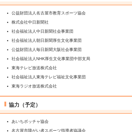
公益財団法人名古屋市教育スポーツ協会
株式会社中日新聞社
社会福祉法人中日新聞社会事業団
社会福祉法人朝日新聞厚生文化事業団
公益財団法人毎日新聞大阪社会事業団
社会福祉法人NHK厚生文化事業団中部支局
東海テレビ放送株式会社
社会福祉法人東海テレビ福祉文化事業団
東海ラジオ放送株式会社
協力（予定）
あいちボッチャ協会
名古屋市障がい者スポーツ指導者協議会