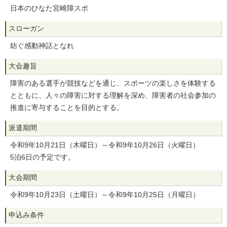
日本のひなた宮崎障スポ
スローガン
紡ぐ感動神話となれ
大会趣旨
障害のある選手が競技などを通じ、スポーツの楽しさを体験する
とともに、人々の障害に対する理解を深め、障害者の社会参加の
推進に寄与することを目的とする。
派遣期間
令和9年10月21日（木曜日）～令和9年10月26日（火曜日）
5泊6日の予定です。
大会期間
令和9年10月23日（土曜日）～令和9年10月25日（月曜日）
申込み条件