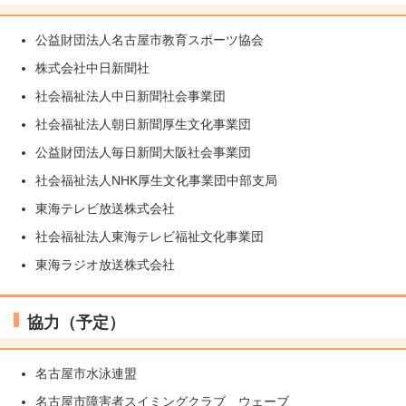
公益財団法人名古屋市教育スポーツ協会
株式会社中日新聞社
社会福祉法人中日新聞社会事業団
社会福祉法人朝日新聞厚生文化事業団
公益財団法人毎日新聞大阪社会事業団
社会福祉法人NHK厚生文化事業団中部支局
東海テレビ放送株式会社
社会福祉法人東海テレビ福祉文化事業団
東海ラジオ放送株式会社
協力（予定）
名古屋市水泳連盟
名古屋市障害者スイミングクラブ ウェーブ