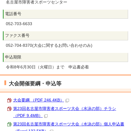
名古屋市障害者スポーツセンター
電話番号
052-703-6633
ファクス番号
052-704-8370(大会に関するお問い合わせのみ)
申込期限
令和8年6月30日（火曜日）まで 申込書必着
大会開催要綱・申込等
大会要綱 （PDF 246.4KB）
第23回名古屋市障害者スポーツ大会（水泳の部）チラシ
（PDF 9.4MB）
第23回名古屋市障害者スポーツ大会（水泳の部）個人申込書