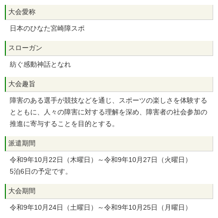
大会愛称
日本のひなた宮崎障スポ
スローガン
紡ぐ感動神話となれ
大会趣旨
障害のある選手が競技などを通じ、スポーツの楽しさを体験する
とともに、人々の障害に対する理解を深め、障害者の社会参加の
推進に寄与することを目的とする。
派遣期間
令和9年10月22日（木曜日）～令和9年10月27日（火曜日）
5泊6日の予定です。
大会期間
令和9年10月24日（土曜日）～令和9年10月25日（月曜日）