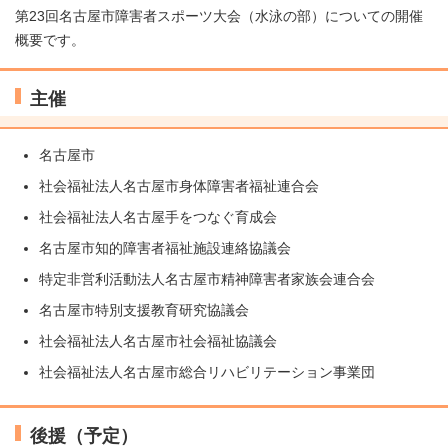
第23回名古屋市障害者スポーツ大会（水泳の部）についての開催
概要です。
主催
名古屋市
社会福祉法人名古屋市身体障害者福祉連合会
社会福祉法人名古屋手をつなぐ育成会
名古屋市知的障害者福祉施設連絡協議会
特定非営利活動法人名古屋市精神障害者家族会連合会
名古屋市特別支援教育研究協議会
社会福祉法人名古屋市社会福祉協議会
社会福祉法人名古屋市総合リハビリテーション事業団
後援（予定）