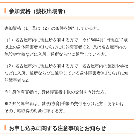
参加資格（競技出場者）
参加資格（1）又は（2）の条件を満たしている方。
（1）名古屋市内に現住所を有する方で、令和8年4月1日現在12歳
以上の身体障害者※1ならびに知的障害者※2、又は名古屋市内の
施設や学校などに入所、通所ならびに通学している方。
（2）名古屋市外に現住所を有する方で、名古屋市内の施設や学校
などに入所、通所ならびに通学している身体障害者※1ならびに知
的障害者※2。
※1 身体障害者は、身体障害者手帳の交付をうけた方。
※2 知的障害者は、愛護(療育)手帳の交付をうけた方。あるいは、
その手帳取得の対象に準ずる方。
お申し込みに関する注意事項とお知らせ