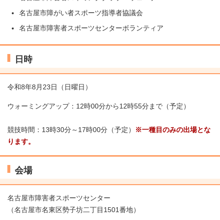
名古屋市障がい者スポーツ指導者協議会
名古屋市障害者スポーツセンターボランティア
日時
令和8年8月23日（日曜日）
ウォーミングアップ：12時00分から12時55分まで（予定）
競技時間：13時30分～17時00分（予定）
※一種目のみの出場とな
ります。
会場
名古屋市障害者スポーツセンター
（名古屋市名東区勢子坊二丁目1501番地）