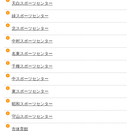
天白スポーツセンター
緑スポーツセンター
北スポーツセンター
中村スポーツセンター
名東スポーツセンター
千種スポーツセンター
中スポーツセンター
東スポーツセンター
昭和スポーツセンター
守山スポーツセンター
市体育館