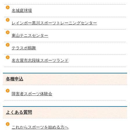
名城庭球場
レインボー黒川スポーツトレーニングセンター
東山テニスセンター
テラスポ鶴舞
名古屋市志段味スポーツランド
各種申込
障害者スポーツ体験会
よくある質問
これからスポーツを始める方へ