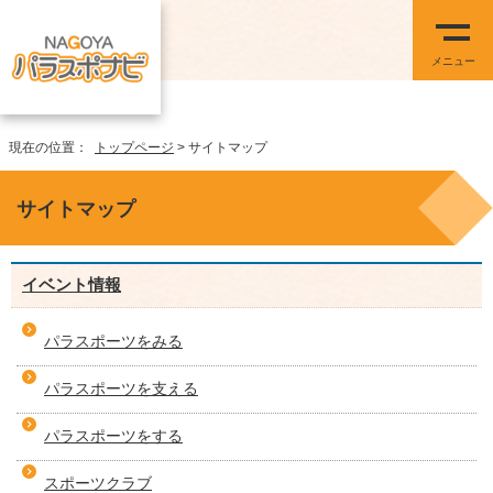
メニュー
現在の位置：
トップページ
> サイトマップ
サイトマップ
イベント情報
パラスポーツをみる
パラスポーツを支える
パラスポーツをする
スポーツクラブ