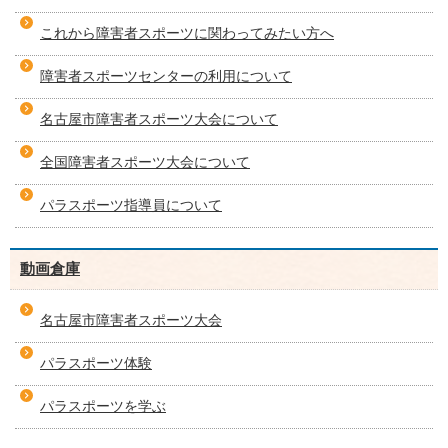
これから障害者スポーツに関わってみたい方へ
障害者スポーツセンターの利用について
名古屋市障害者スポーツ大会について
全国障害者スポーツ大会について
パラスポーツ指導員について
動画倉庫
名古屋市障害者スポーツ大会
パラスポーツ体験
パラスポーツを学ぶ